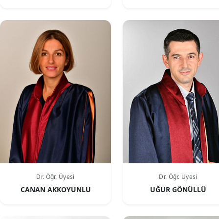
Dr. Öğr. Üyesi
Dr. Öğr. Üyesi
CANAN AKKOYUNLU
UĞUR GÖNÜLLÜ