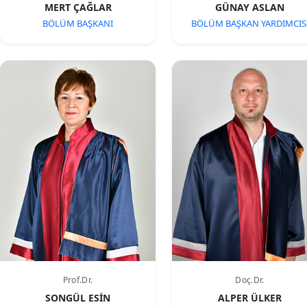
MERT ÇAĞLAR
GÜNAY ASLAN
BÖLÜM BAŞKANI
BÖLÜM BAŞKAN YARDIMCIS
Prof.Dr.
Doç.Dr.
SONGÜL ESİN
ALPER ÜLKER