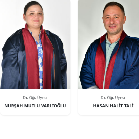
Dr. Öğr. Üyesi
Dr. Öğr. Üyesi
NURŞAH MUTLU VARLIOĞLU
HASAN HALİT TALİ